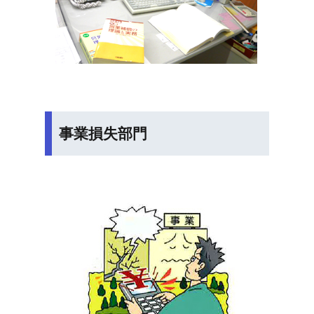
事業損失部門