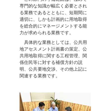
専門的な知識が幅広く必要とされ
る業務であるとともに、短期間に
適切に、しかも計画的に用地取得
を総合的にマネージメントする能
力が求められる業務です。
具体的な業務としては、公共用
地アセスメント計画書の策定、公
共用地取得に関する工程管理、関
係住民等に対する補償方針の説
明、公共要地交渉、その他上記に
関連する業務です。