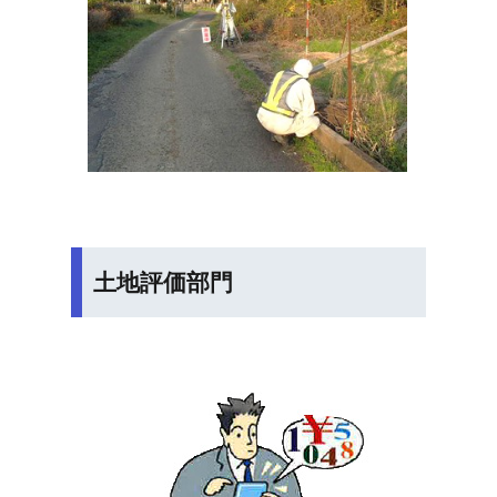
土地評価部門