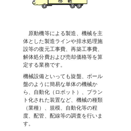
原動機等による製造、機械を主
体とした製造ラインや排水処理施
設等の復元工事費、再築工事費、
解体処分費および売却価格等を算
定する業務です。
機械設備といっても旋盤、ボール
盤のように簡易な単体の機械か
ら、自動化（ロボット）、プラン
ト化された装置など、機械の種類
（業種）、規模、自動化等の程
度、配管、配線等の調査を行いま
す。