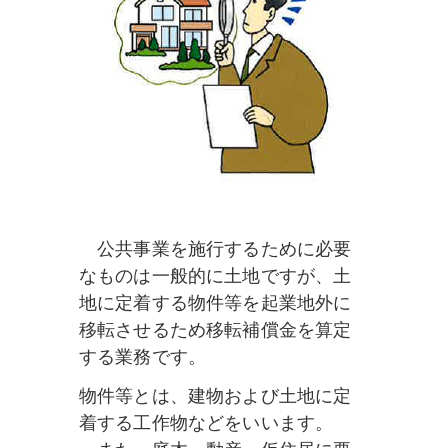
公共事業を施行するために必要
なものは一般的に土地ですが、土
地に定着する物件等を起業地外に
移転させるため移転補償金を算定
する業務です。
物件等とは、建物および土地に定
着する工作物などをいいます。