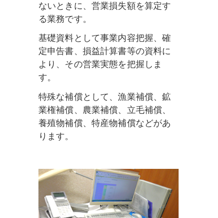
ないときに、営業損失額を算定す
る業務です。
基礎資料として事業内容把握、確
定申告書、損益計算書等の資料に
より、その営業実態を把握しま
す。
特殊な補償として、漁業補償、鉱
業権補償、農業補償、立毛補償、
養殖物補償、特産物補償などがあ
ります。