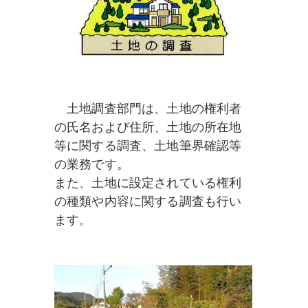
土地調査部門は、土地の権利者
の氏名および住所、土地の所在地
等に関する調査、土地筆界確認等
の業務です。
また、土地に設定されている権利
の種類や内容に関する調査も行い
ます。