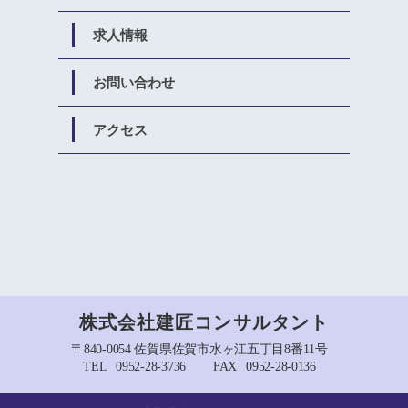
求人情報
お問い合わせ
アクセス
株式会社建匠コンサルタント
〒840-0054 佐賀県佐賀市水ヶ江五丁目8番11号
TEL
0952-28-3736
FAX
0952-28-0136