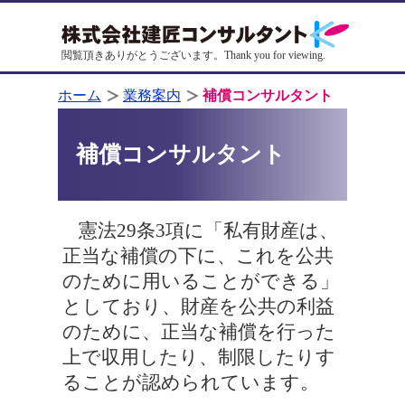
閲覧頂きありがとうございます。
Thank you for viewing.
ホーム
業務案内
補償コンサルタント
補償コンサルタント
憲法29条3項に「私有財産は、
正当な補償の下に、これを公共
のために用いることができる」
としており、財産を公共の利益
のために、正当な補償を行った
上で収用したり、制限したりす
ることが認められています。