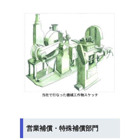
営業補償・特殊補償部門