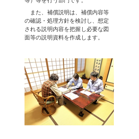
等）等を行う部門です。
また、補償説明は、補償内容等
の確認・処理方針を検討し、想定
される説明内容を把握し必要な図
面等の説明資料を作成します。