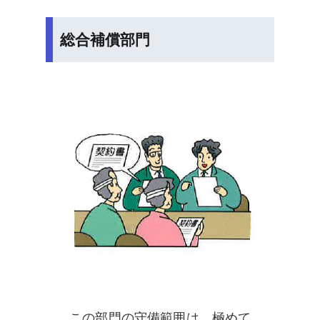
総合補償部門
この部門の守備範囲は、極めて