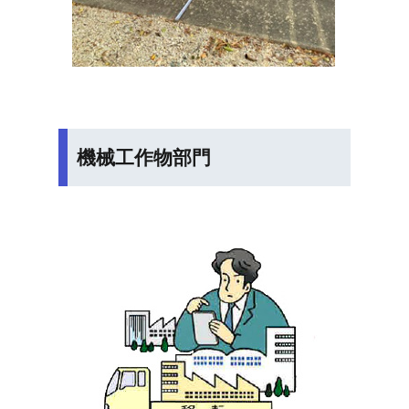
機械工作物部門