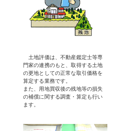
土地評価は、不動産鑑定士等専
門家の連携のもと、取得する土地
の更地としての正常な取引価格を
算定する業務です。
また、用地買収後の残地等の損失
の補償に関する調査・算定も行い
ます。