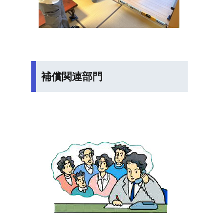
補償関連部門