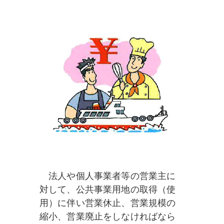
法人や個人事業者等の営業主に
対して、公共事業用地の取得（使
用）に伴い営業休止、営業規模の
縮小、営業廃止をしなければなら