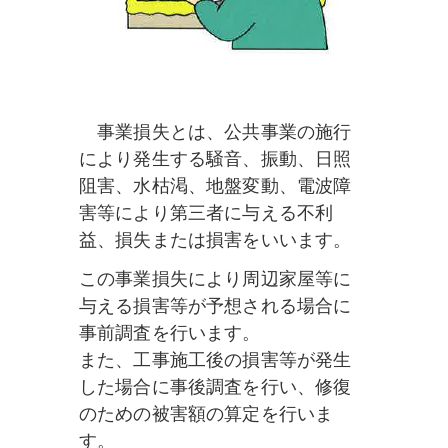
事業損失とは、公共事業の施行
により発生する騒音、振動、日照
阻害、水枯渇、地盤変動、電波障
害等により第三者に与える不利
益、損失または損害をいいます。
この事業損失により周辺家屋等に
与える損害等が予想される場合に
事前調査を行います。
また、工事施工後の損害等が発生
した場合に事後調査を行い、修復
のための被害額の算定を行いま
す。