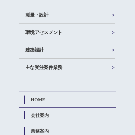
測量・設計
環境アセスメント
建築設計
主な受注案件業務
HOME
会社案内
業務案内