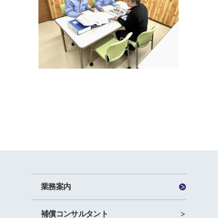
業務案内
補償コンサルタント