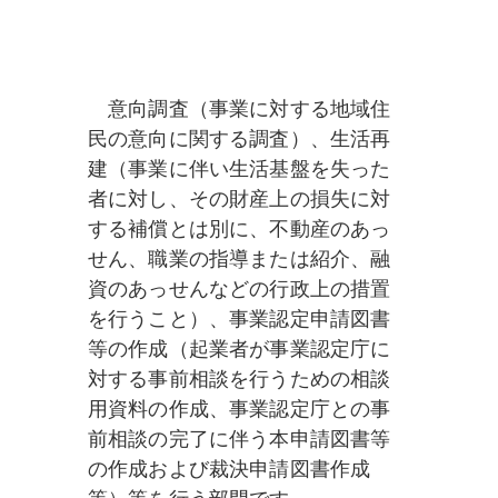
意向調査（事業に対する地域住
民の意向に関する調査）、生活再
建（事業に伴い生活基盤を失った
者に対し、その財産上の損失に対
する補償とは別に、不動産のあっ
せん、職業の指導または紹介、融
資のあっせんなどの行政上の措置
を行うこと）、事業認定申請図書
等の作成（起業者が事業認定庁に
対する事前相談を行うための相談
用資料の作成、事業認定庁との事
前相談の完了に伴う本申請図書等
の作成および裁決申請図書作成