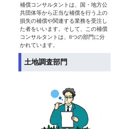
補償コンサルタントは、国・地方公
共団体等から正当な補償を行う上の
損失の補償や関連する業務を受注し
た者をいいます。そして、この補償
コンサルタントは、8つの部門に分
かれています。
土地調査部門